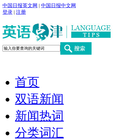
中国日报英文网
|
中国日报中文网
登录
|
注册
首页
双语新闻
新闻热词
分类词汇