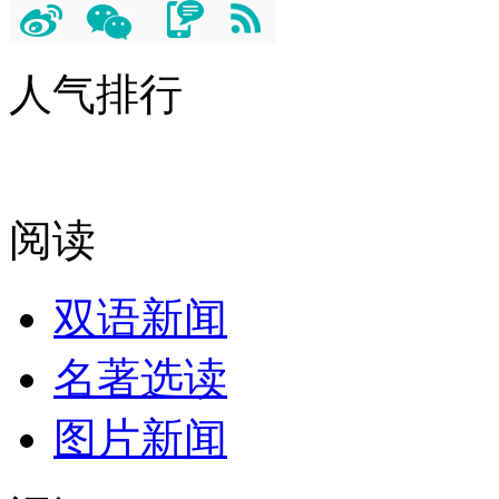
人气排行
阅读
双语新闻
名著选读
图片新闻