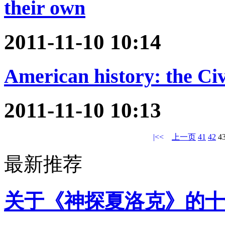
their own
2011-11-10 10:14
American history: the Ci
2011-11-10 10:13
|<<
上一页
41
42
4
最新推荐
关于《神探夏洛克》的十