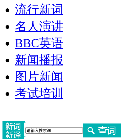
流行新词
名人演讲
BBC英语
新闻播报
图片新闻
考试培训