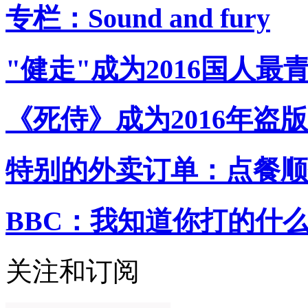
专栏：Sound and fury
"健走"成为2016国人最
《死侍》成为2016年盗
特别的外卖订单：点餐顺
BBC：我知道你打的什
关注和订阅