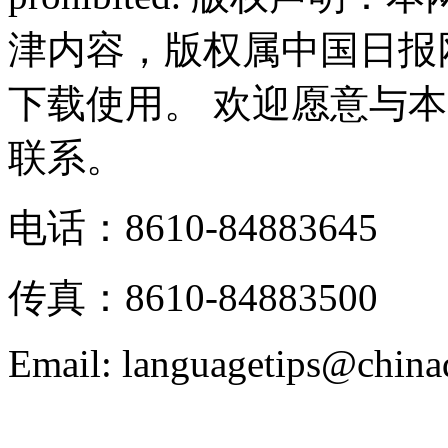
津内容，版权属中国日报
下载使用。 欢迎愿意与
联系。
电话：8610-84883645
传真：8610-84883500
Email: languagetips@china