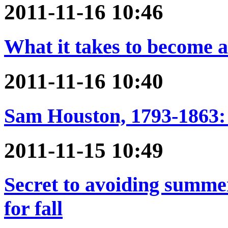
2011-11-16 10:46
What it takes to become a
2011-11-16 10:40
Sam Houston, 1793-1863: 
2011-11-15 10:49
Secret to avoiding summe
for fall