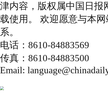
津内容，版权属中国日报
载使用。 欢迎愿意与本
系。
电话：8610-84883569
传真：8610-84883500
Email: language@chinadail