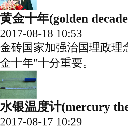
黄金十年(golden decade
2017-08-18 10:53
金砖国家加强治国理政理
金十年"十分重要。
水银温度计(mercury the
2017-08-17 10:29