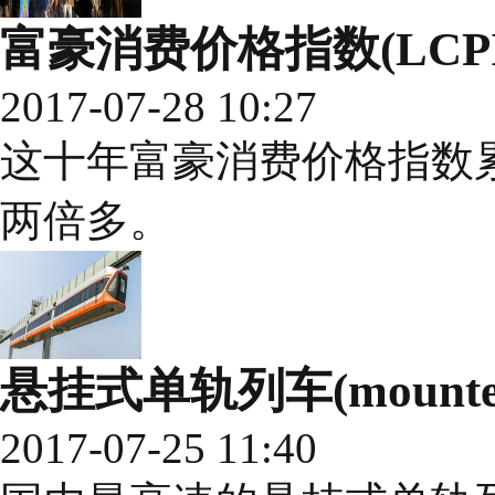
富豪消费价格指数(LCPI
2017-07-28 10:27
这十年富豪消费价格指数累计
两倍多。
悬挂式单轨列车(mounted m
2017-07-25 11:40