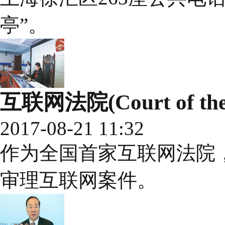
亭”。
互联网法院(Court of the 
2017-08-21 11:32
作为全国首家互联网法院
审理互联网案件。