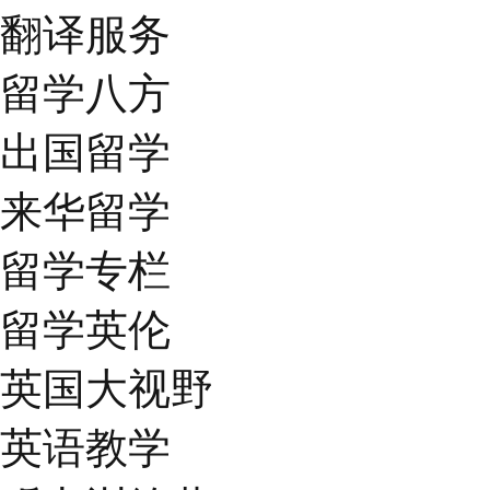
翻译服务
留学八方
出国留学
来华留学
留学专栏
留学英伦
英国大视野
英语教学