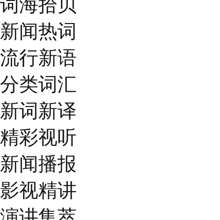
词海拾贝
新闻热词
流行新语
分类词汇
新词新译
精彩视听
新闻播报
影视精讲
演讲集萃