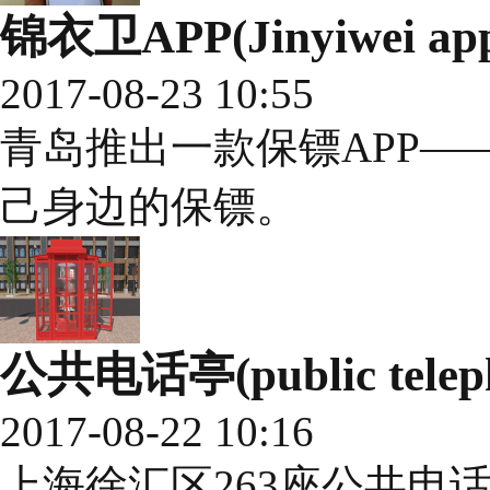
锦衣卫APP(Jinyiwei ap
2017-08-23 10:55
青岛推出一款保镖APP—
己身边的保镖。
公共电话亭(public teleph
2017-08-22 10:16
上海徐汇区263座公共电