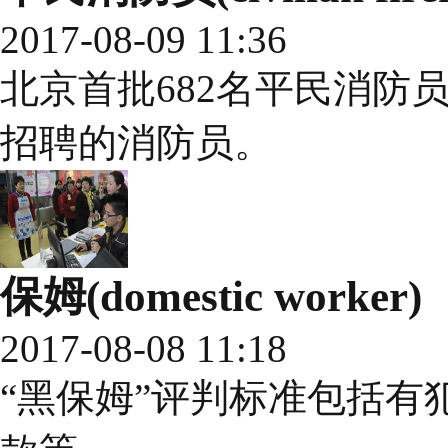
2017-08-09 11:36
北京首批682名平民消防
招聘的消防员。
保姆(domestic worker)
2017-08-08 11:18
“黑保姆”评判标准包括有