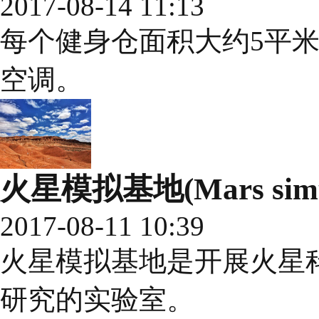
2017-08-14 11:13
每个健身仓面积大约5平
空调。
火星模拟基地(Mars simula
2017-08-11 10:39
火星模拟基地是开展火星
研究的实验室。