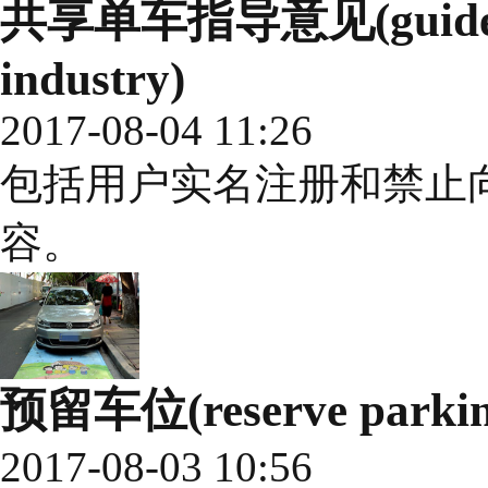
共享单车指导意见(guideline
industry)
2017-08-04 11:26
包括用户实名注册和禁止
容。
预留车位(reserve parking
2017-08-03 10:56