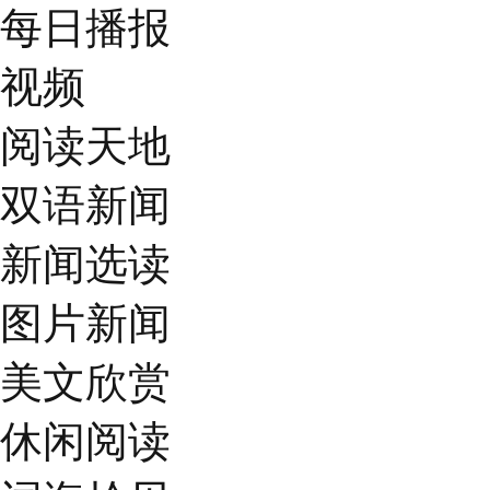
每日播报
视频
阅读天地
双语新闻
新闻选读
图片新闻
美文欣赏
休闲阅读