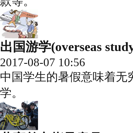
款等。
出国游学(overseas study 
2017-08-07 10:56
中国学生的暑假意味着无
学。