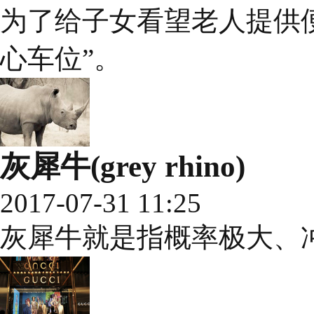
为了给子女看望老人提供
心车位”。
灰犀牛(grey rhino)
2017-07-31 11:25
灰犀牛就是指概率极大、