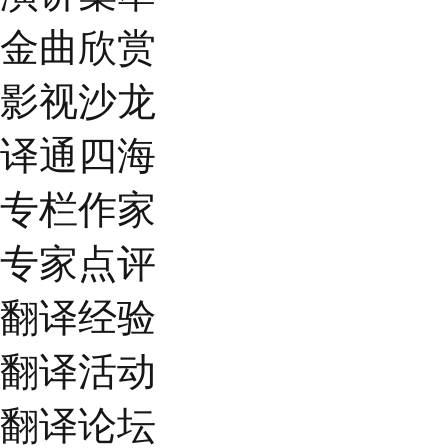
金曲欣赏
影视沙龙
译通四海
专栏作家
专家点评
翻译经验
翻译活动
翻译论坛