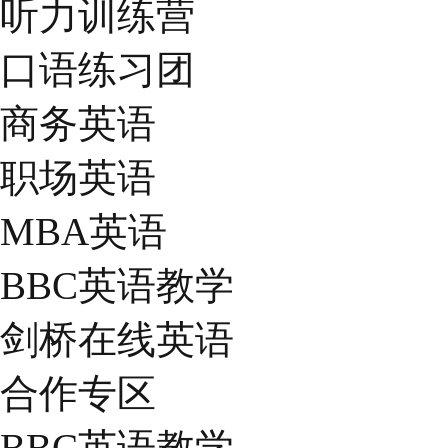
听力训练营
口语练习团
商务英语
职场英语
MBA英语
BBC英语教学
剑桥在线英语
合作专区
BBC英语教学