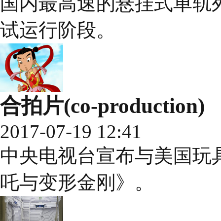
国内最高速的悬挂式单轨
试运行阶段。
合拍片(co-production)
2017-07-19 12:41
中央电视台宣布与美国玩
吒与变形金刚》。