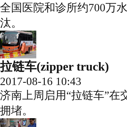
全国医院和诊所约700万
汰。
拉链车(zipper truck)
2017-08-16 10:43
济南上周启用“拉链车”在
拥堵。