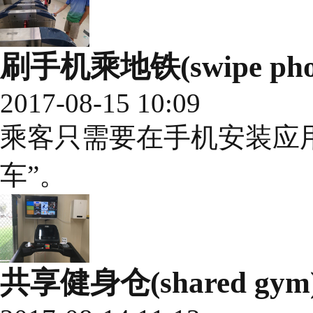
刷手机乘地铁(swipe phones
2017-08-15 10:09
乘客只需要在手机安装应
车”。
共享健身仓(shared gym