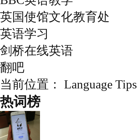
英国使馆文化教育处
英语学习
剑桥在线英语
翻吧
当前位置：
Language Tips
热词榜