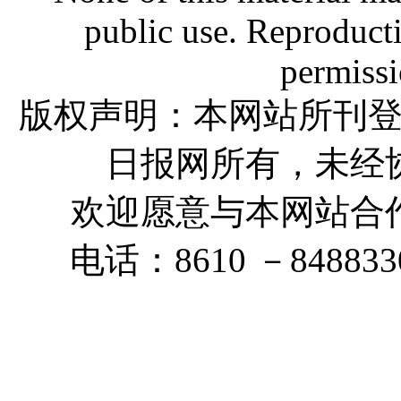
public use. Reproducti
permissi
版权声明：本网站所刊
日报网所有，未经
欢迎愿意与本网站合
电话：8610 －848833