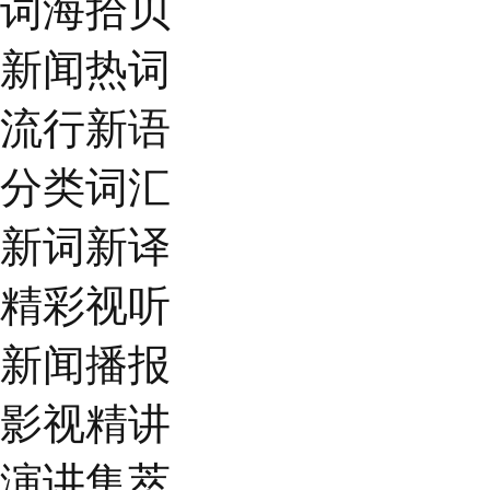
词海拾贝
新闻热词
流行新语
分类词汇
新词新译
精彩视听
新闻播报
影视精讲
演讲集萃