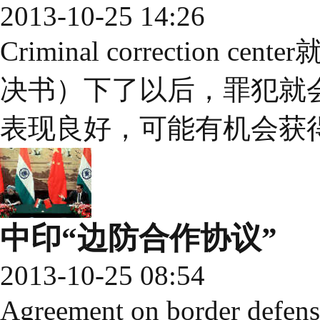
2013-10-25 14:26
Criminal correction ce
决书）下了以后，罪犯就
表现良好，可能有机会获得pr
中印“边防合作协议”
2013-10-25 08:54
Agreement on border de