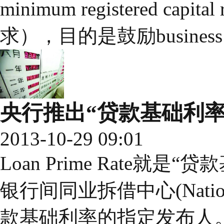
minimum registered cap
求），目的是鼓励business 
央行推出“贷款基础利率
2013-10-29 09:01
Loan Prime Rate就
银行间同业拆借中心(National I
款基础利率的指定发布人