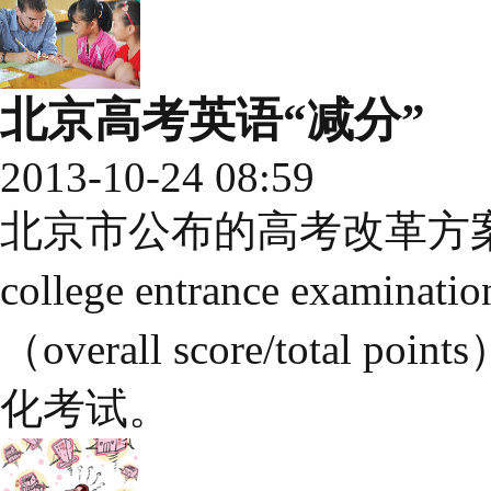
北京高考英语“减分”
2013-10-24 08:59
北京市公布的高考改革方案（reform
college entrance ex
（overall score/tot
化考试。