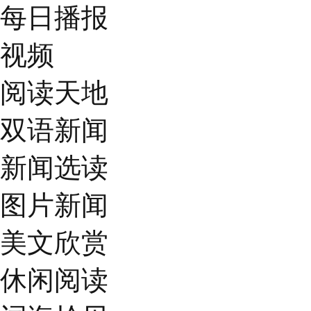
每日播报
视频
阅读天地
双语新闻
新闻选读
图片新闻
美文欣赏
休闲阅读