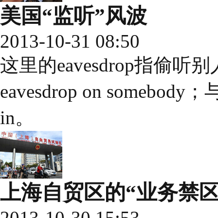
美国“监听”风波
2013-10-31 08:50
这里的eavesdrop指
eavesdrop on someb
in。
上海自贸区的“业务禁区
2013-10-30 15:53