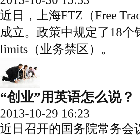
近日，上海FTZ（Free T
成立。政策中规定了18个针对外
limits（业务禁区）。
“创业”用英语怎么说？
2013-10-29 16:23
近日召开的国务院常务会