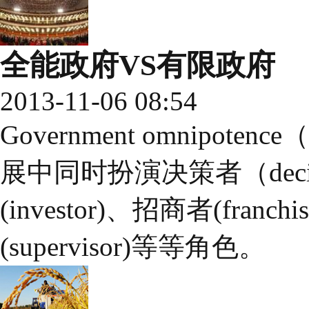
全能政府VS有限政府
2013-11-06 08:54
Government omnip
展中同时扮演决策者（decis
(investor)、招商者(franc
(supervisor)等等角色。