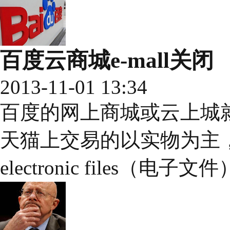
百度云商城e-mall关闭
2013-11-01 13:34
百度的网上商城或云上城就是
天猫上交易的以实物为主，而
electronic files（电子文