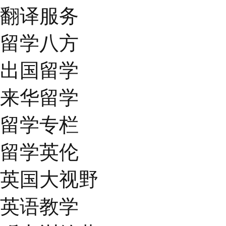
翻译服务
留学八方
出国留学
来华留学
留学专栏
留学英伦
英国大视野
英语教学