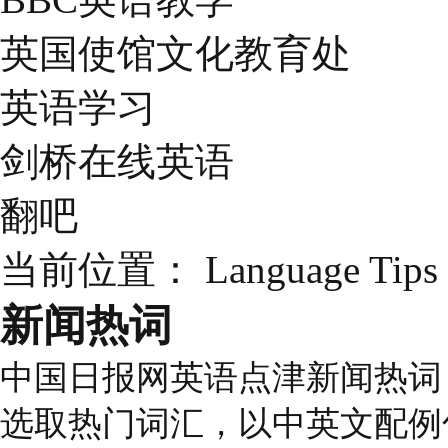
英国使馆文化教育处
英语学习
剑桥在线英语
翻吧
当前位置：
Language Tips
新闻热词
中国日报网英语点津新闻热词
选取热门词汇，以中英文配例