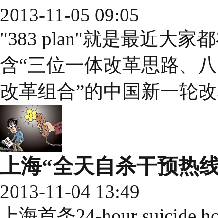
2013-11-05 09:05
"383 plan"就是最近大
含“三位一体改革思路、
改革组合”的中国新一轮改革路线
上海“全天自杀干预热线
2013-11-04 13:49
上海首条24-hour suicid