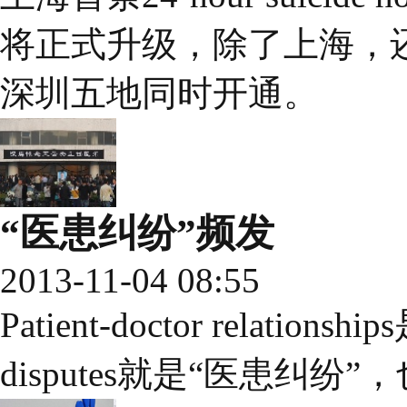
将正式升级，除了上海，
深圳五地同时开通。
“医患纠纷”频发
2013-11-04 08:55
Patient-doctor relations
disputes就是“医患纠纷”，也叫