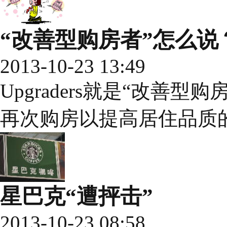
“改善型购房者”怎么说
2013-10-23 13:49
Upgraders就是“改善
再次购房以提高居住品质
星巴克“遭抨击”
2013-10-23 08:58