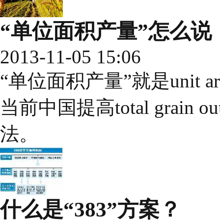
“单位面积产量”怎么说
2013-11-05 15:06
“单位面积产量”就是unit a
当前中国提高total grai
法。
什么是“383”方案？