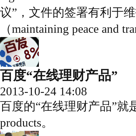
议”，文件的签署有利于
（maintaining peace and tra
百度“在线理财产品”
2013-10-24 14:08
百度的“在线理财产品”就是onlin
products。