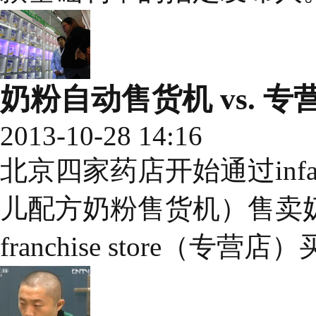
奶粉自动售货机 vs. 专
2013-10-28 14:16
北京四家药店开始通过infant fo
儿配方奶粉售货机）售卖
franchise store（专营