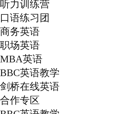
听力训练营
口语练习团
商务英语
职场英语
MBA英语
BBC英语教学
剑桥在线英语
合作专区
BBC英语教学