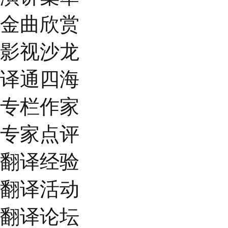
金曲欣赏
影视沙龙
译通四海
专栏作家
专家点评
翻译经验
翻译活动
翻译论坛