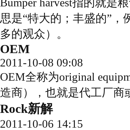
Bumper harvest指的
思是“特大的；丰盛的”，例如：a
多的观众）。
OEM
2011-10-08 09:08
OEM全称为original equip
造商），也就是代工厂商
Rock新解
2011-10-06 14:15