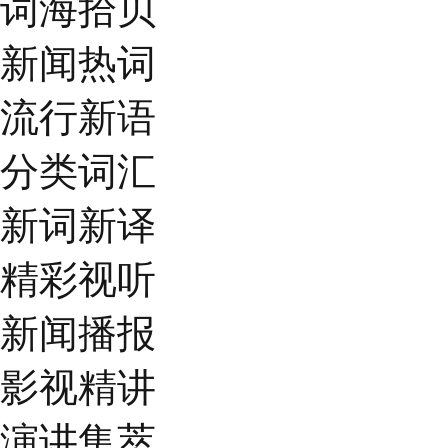
词海拾贝
新闻热词
流行新语
分类词汇
新词新译
精彩视听
新闻播报
影视精讲
演讲集萃