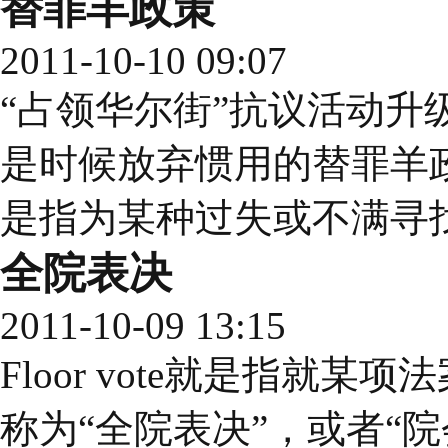
替罪羊政策
2011-10-10 09:07
“占领华尔街”抗议活动升
是时候放弃惯用的替罪羊政策了。Sc
是指为某种过失或不满寻找
全院表决
2011-10-09 13:15
Floor vote就是指就
称为“全院表决”，或者“院会投