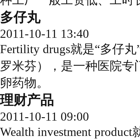
多仔丸
2011-10-11 13:40
Fertility drugs就是“多仔丸
罗米芬），是一种医院专
卵药物。
理财产品
2011-10-11 09:00
Wealth investment 