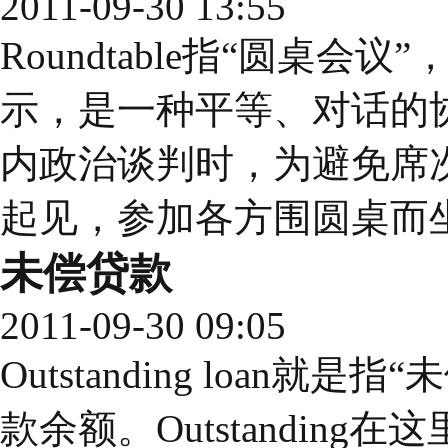
2011-09-30 13:55
Roundtable指“圆桌会议”，也
示，是一种平等、对话的
内政治谈判时，为避免席
起见，参加各方围圆桌而
未偿贷款
2011-09-30 09:05
Outstanding loan
款余额。Outstandin