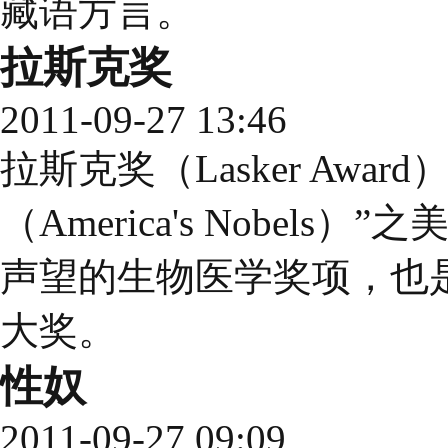
藏语方言。
拉斯克奖
2011-09-27 13:46
拉斯克奖（Lasker Awa
（America's Nobel
声望的生物医学奖项，也
大奖。
性奴
2011-09-27 09:09