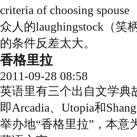
criteria of choosi
众人的laughingsto
的条件反差太大。
香格里拉
2011-09-28 08:58
英语里有三个出自文学典故
即Arcadia、Utopia和Shan
举办地“香格里拉”，本意