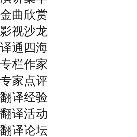
金曲欣赏
影视沙龙
译通四海
专栏作家
专家点评
翻译经验
翻译活动
翻译论坛