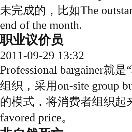
未完成的，比如The outstanding
end of the month.
职业议价员
2011-09-29 13:32
Professional barga
组织，采用on-site group 
的模式，将消费者组织起
favored price。