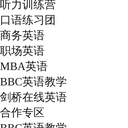
听力训练营
口语练习团
商务英语
职场英语
MBA英语
BBC英语教学
剑桥在线英语
合作专区
BBC英语教学