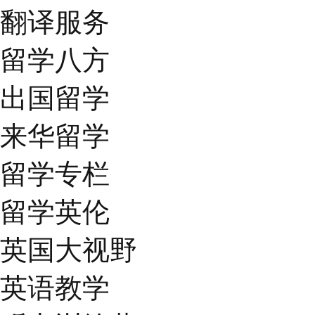
翻译服务
留学八方
出国留学
来华留学
留学专栏
留学英伦
英国大视野
英语教学