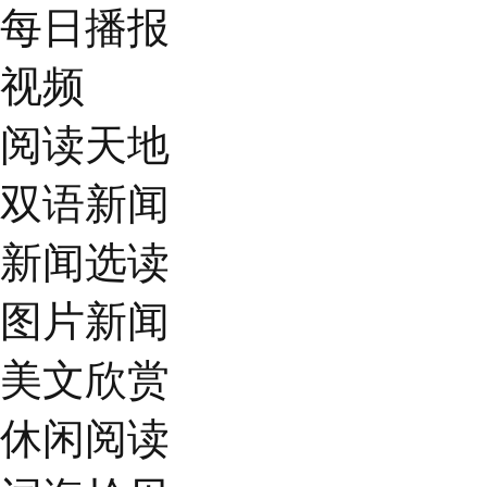
每日播报
视频
阅读天地
双语新闻
新闻选读
图片新闻
美文欣赏
休闲阅读