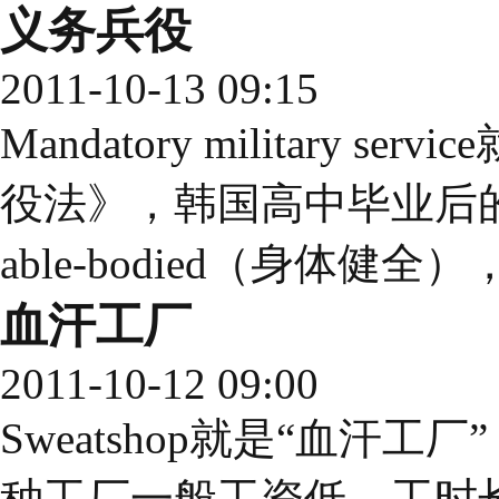
义务兵役
2011-10-13 09:15
Mandatory military
役法》，韩国高中毕业后
able-bodied（身体健
血汗工厂
2011-10-12 09:00
Sweatshop就是“血汗
种工厂一般工资低、工时