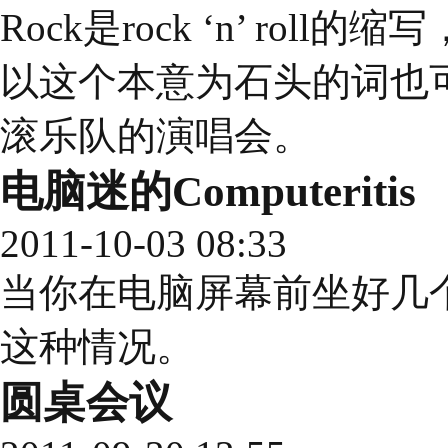
Rock是rock ‘n’ ro
以这个本意为石头的词也
滚乐队的演唱会。
电脑迷的Computeritis
2011-10-03 08:33
当你在电脑屏幕前坐好几个小时
这种情况。
圆桌会议