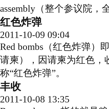
assembly（整个参议院
红色炸弹
2011-10-09 09:04
Red bombs（红色炸弹）即wed
请柬），因请柬为红色，
称“红色炸弹”。
丰收
2011-10-08 13:35