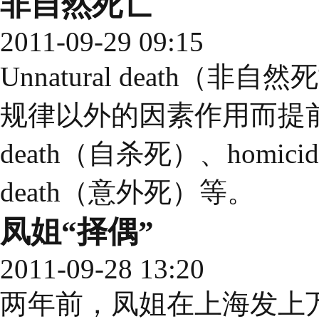
非自然死亡
2011-09-29 09:15
Unnatural death
规律以外的因素作用而提前发
death（自杀死）、homicida
death（意外死）等。
凤姐“择偶”
2011-09-28 13:20
两年前，凤姐在上海发上万份