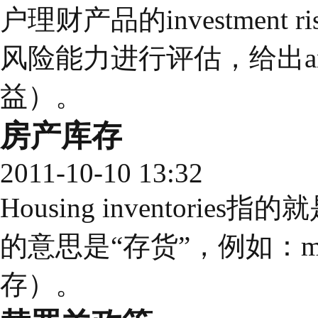
户理财产品的investmen
风险能力进行评估，给出antici
益）。
房产库存
2011-10-10 13:32
Housing inventories
的意思是“存货”，例如：merch
存）。