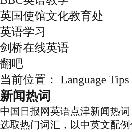
英国使馆文化教育处
英语学习
剑桥在线英语
翻吧
当前位置：
Language Tips
新闻热词
中国日报网英语点津新闻热词
选取热门词汇，以中英文配例